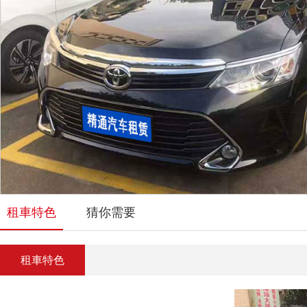
租車特色
猜你需要
租車特色